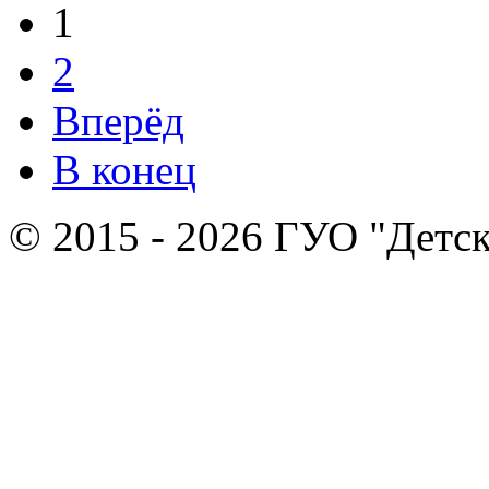
1
2
Вперёд
В конец
© 2015 - 2026 ГУО "Детск