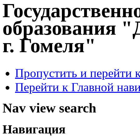
Государственн
образования "
г. Гомеля"
Пропустить и перейти 
Перейти к Главной нав
Nav view search
Навигация