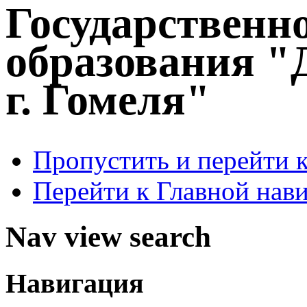
Государственн
образования "
г. Гомеля"
Пропустить и перейти 
Перейти к Главной нав
Nav view search
Навигация