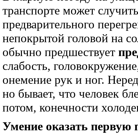
транспорте может случит
предварительного перегре
непокрытой головой на с
обычно предшествует
пре
слабость, головокружение,
онемение рук и ног. Неред
но бывает, что человек б
потом, конечности холоде
Умение оказать первую 