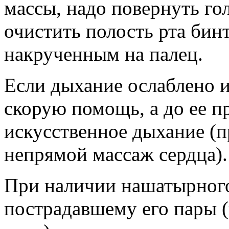
массы, надо повернуть го
очистить полость рта бин
накрученным на палец.
Если дыхание ослаблено и
скорую помощь, а до ее 
искусственное дыхание (п
непрямой массаж сердца).
При наличии нашатырного
пострадавшему его пары 