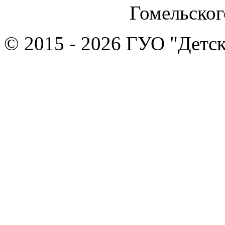
Гомельског
© 2015 - 2026 ГУО "Детск