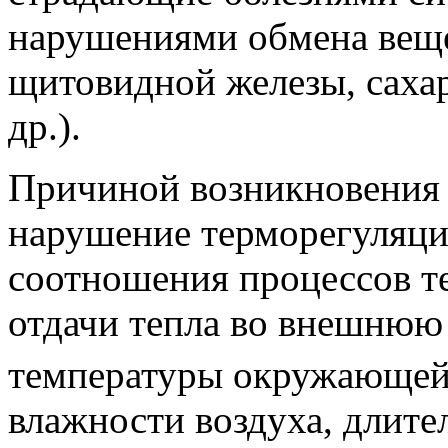
нарушениями обмена веще
щитовидной железы, саха
др.).
Причиной возникновения 
нарушение терморегуляции
соотношения процессов те
отдачи тепла во внешнюю
температуры окружающей 
влажности воздуха, длите