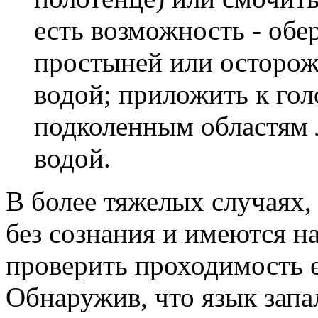
есть возможность - об
простыней или осторож
водой; приложить к го
подколенным областям 
водой.
В более тяжелых случаях,
без сознания и имеются 
проверить проходимость 
Обнаружив, что язык запал