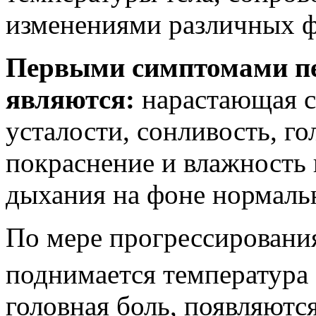
изменениями различных ф
Первыми симптомами п
являются:
нарастающая с
усталости, сонливость, го
покраснение и влажность 
дыхания на фоне нормаль
По мере прогрессировани
поднимается температура 
головная боль, появляютс