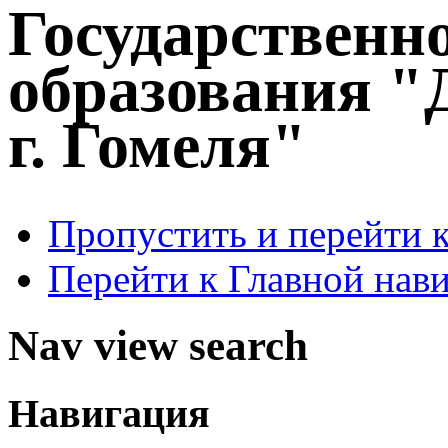
Государственн
образования "
г. Гомеля"
Пропустить и перейти 
Перейти к Главной нав
Nav view search
Навигация