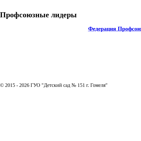
Профсоюзные лидеры
Федерация Профсою
© 2015 - 2026 ГУО "Детский сад № 151 г. Гомеля"