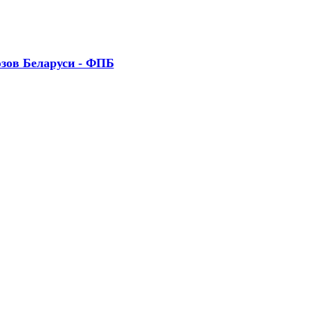
зов Беларуси - ФПБ