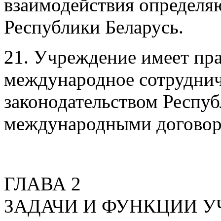
взаимодействия определя
Республики Беларусь.
21. Учреждение имеет пр
международное сотруднич
законодательством Респуб
международными договора
ГЛАВА 2
ЗАДАЧИ И ФУНКЦИИ 