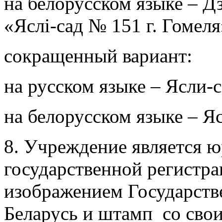
на белорусском языке – 
«Яслi-сад № 151 г. Гомеля
сокращенный вариант:
на русском языке – Ясли-с
на белорусском языке – Яс
8. Учреждение является 
государственной регистра
изображением Государств
Беларусь и штамп со сво