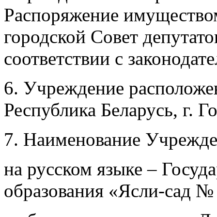
Распоряжение имущество
городской Совет депутатов
соответствии с законодат
6. Учреждение расположен
Республика Беларусь, г. Г
7. Наименование Учрежде
на русском языке – Госуд
образования «Ясли-сад № 