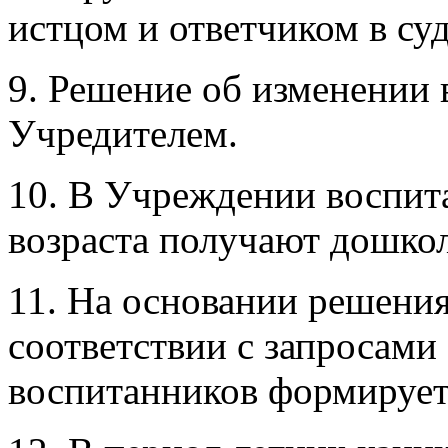
истцом и ответчиком в суд
9. Решение об изменении
Учредителем.
10. В Учреждении воспит
возраста получают дошкол
11. На основании решени
соответствии с запросами
воспитанников формирует 