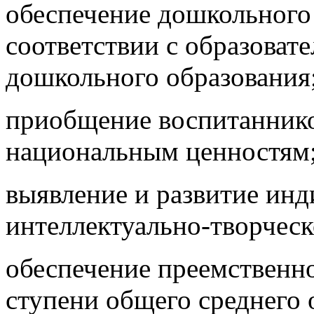
обеспечение дошкольного
соответствии с образоват
дошкольного образования
приобщение воспитаннико
национальным ценностям
выявление и развитие ин
интеллектуально-творческ
обеспечение преемственн
ступени общего среднего 