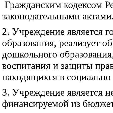
Гражданским кодексом Ре
законодательными актами
2. Учреждение является 
образования, реализует о
дошкольного образования
воспитания и защиты прав
находящихся в социально
3. Учреждение является н
финансируемой из бюджета