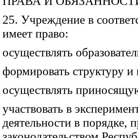
ПРАВА И ОБЯЗАННОС
25. Учреждение в соответ
имеет право:
осуществлять образовател
формировать структуру и 
осуществлять приносящую
участвовать в экспериме
деятельности в порядке, 
законодательством Респуб