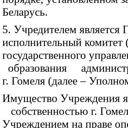
Беларусь.
5. Учредителем является 
исполнительный комитет (
государственного управл
образования админист
г. Гомеля (далее – Уполн
Имущество Учреждения 
собственностью г. Гомеля
Учреждением на праве оп