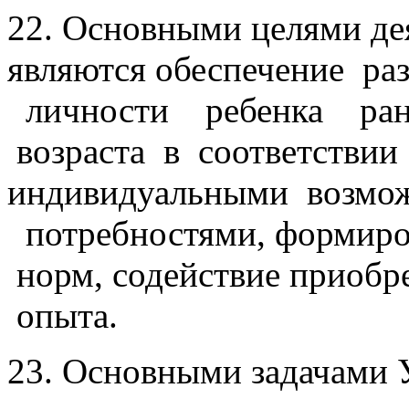
22. Основными целями де
являются обеспечение ра
личности ребенка ран
возраста в соответстви
индивидуальными возмож
потребностями, формиро
норм, содействие приоб
опыта.
23. Основными задачами 