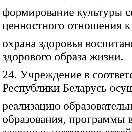
формирование культуры 
ценностного отношения к 
охрана здоровья воспита
здорового образа жизни.
24. Учреждение в соответ
Республики Беларусь осу
реализацию образователь
образования, программы 