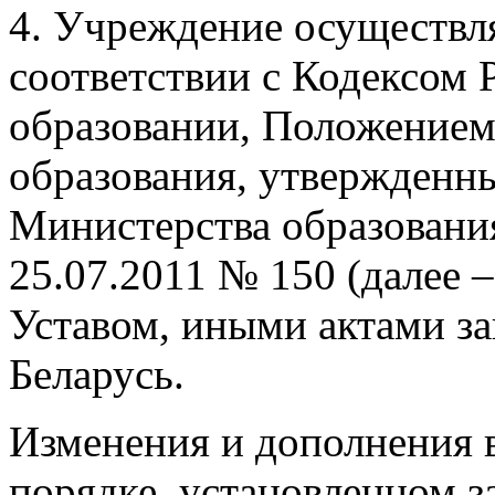
4. Учреждение осуществля
соответствии с Кодексом 
образовании, Положением
образования, утвержденн
Министерства образовани
25.07.2011 № 150 (далее 
Уставом, иными актами за
Беларусь.
Изменения и дополнения 
порядке, установленном з