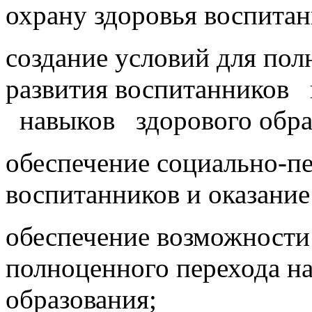
охрану здоровья воспитан
создание условий для пол
развития воспитанников
навыков здорового обра
обеспечение социально-п
воспитанников и оказани
обеспечение возможности
полноценного перехода н
образования;