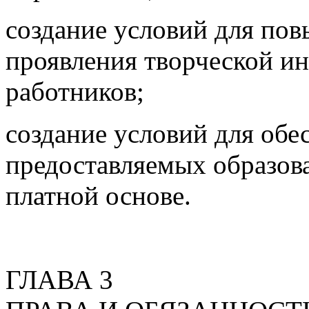
создание условий для по
проявления творческой и
работников;
создание условий для обе
предоставляемых образова
платной основе.
ГЛАВА 3