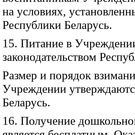
на условиях, установленн
Республики Беларусь.
15. Питание в Учреждении
законодательством Респуб
Размер и порядок взимани
Учреждении утверждаютс
Беларусь.
16. Получение дошкольно
является бесплатным. Ока