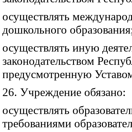
осуществлять международ
дошкольного образования
осуществлять иную деяте
законодательством Респуб
предусмотренную Уставом
26. Учреждение обязано:
осуществлять образовател
требованиями образовате