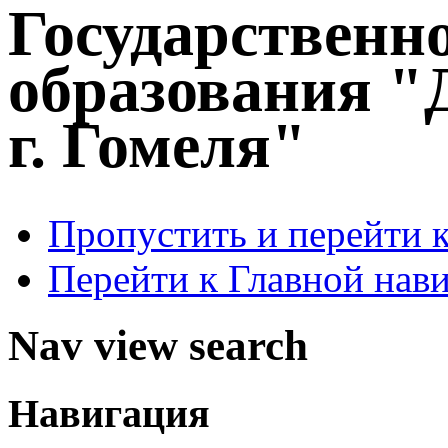
Государственн
образования "
г. Гомеля"
Пропустить и перейти 
Перейти к Главной нав
Nav view search
Навигация