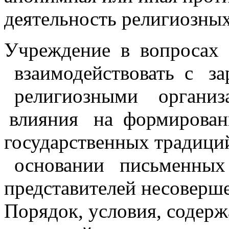
деятельность религиозных
Учреждение в вопросах
взаимодействовать с за
религиозными органи
влияния на формировани
государственных традици
основании письменных 
представителей несоверш
Порядок, условия, содерж