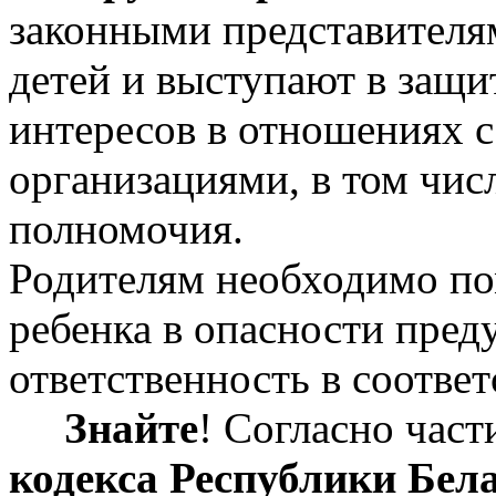
законными представителя
детей и выступают в защи
интересов в отношениях 
организациями, в том числ
полномочия.
Родителям необходимо пом
ребенка в опасности пред
ответственность в соотве
Знайте
! Согласно час
кодекса Республики Бел