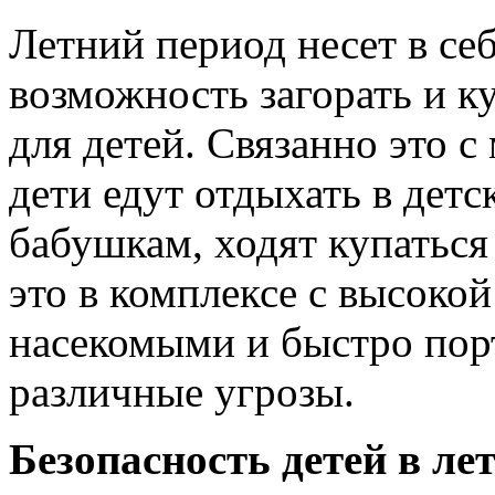
Летний период несет в себ
возможность загорать и к
для детей. Связанно это 
дети едут отдыхать в детс
бабушкам, ходят купаться 
это в комплексе с высоко
насекомыми и быстро пор
различные угрозы.
Безопасность детей в ле