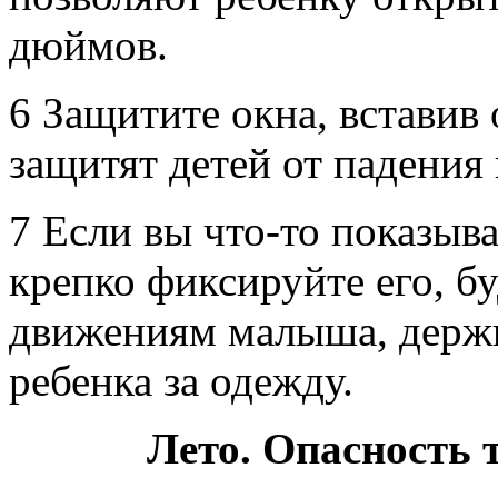
дюймов.
6 Защитите окна, вставив
защитят детей от падения
7 Если вы что-то показыва
крепко фиксируйте его, бу
движениям малыша, держи
ребенка за одежду.
Лето. Опасность 