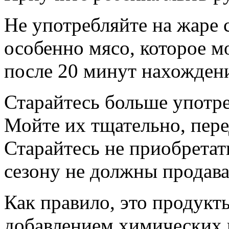
Не употребляйте на жаре
особенно мясо, которое м
после 20 минут нахождени
Старайтесь больше употре
Мойте их тщательно, пере
Старайтесь не приобретат
сезону не должны продава
Как правило, это продук
добавлением химических 