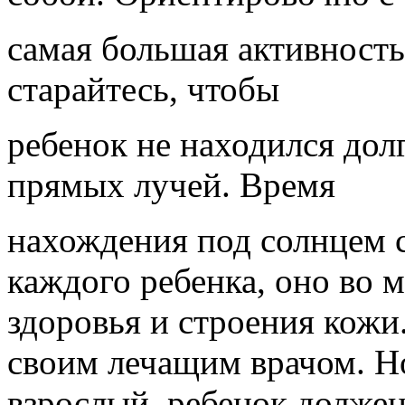
самая большая активность
старайтесь, чтобы
ребенок не находился дол
прямых лучей. Время
нахождения под солнцем 
каждого ребенка, оно во м
здоровья и строения кожи
своим лечащим врачом. Но
взрослый, ребенок должен