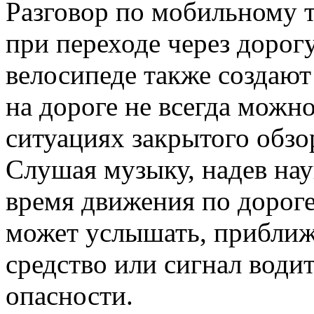
Разговор по мобильному т
при переходе через дорог
велосипеде также создают
на дороге не всегда можно
ситуациях закрытого обзо
Слушая музыку, надев нау
время движения по дороге
может услышать, прибли
средство или сигнал водит
опасности.