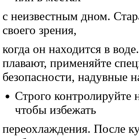
с неизвестным дном. Стар
своего зрения,
когда он находится в воде
плавают, применяйте спец
безопасности, надувные н
Строго контролируйте н
чтобы избежать
переохлаждения. После ку