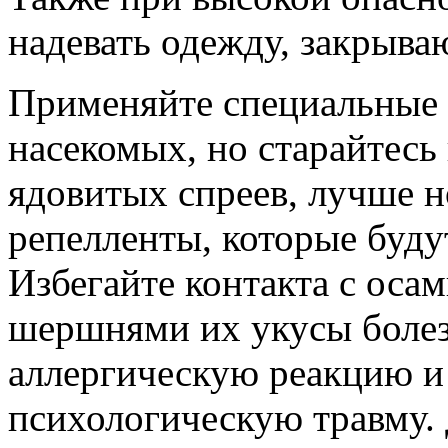
надевать одежду, закрыва
Применяйте специальные 
насекомых, но старайтесь 
ядовитых спреев, лучше н
репелленты, которые буду
Избегайте контакта с оса
шершнями их укусы болез
аллергическую реакцию и
психологическую травму. 