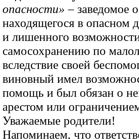
опасности»
– заведомое о
находящегося в опасном д
и лишенного возможности
самосохранению по малоле
вследствие своей беспомо
виновный имел возможнос
помощь и был обязан о не
арестом или ограничением
Уважаемые родители!
Напоминаем, что ответств