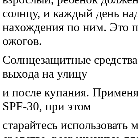
солнцу, и каждый день на
нахождения по ним. Это 
ожогов.
Солнцезащитные средства 
выхода на улицу
и после купания. Применя
SPF-30, при этом
старайтесь использовать 