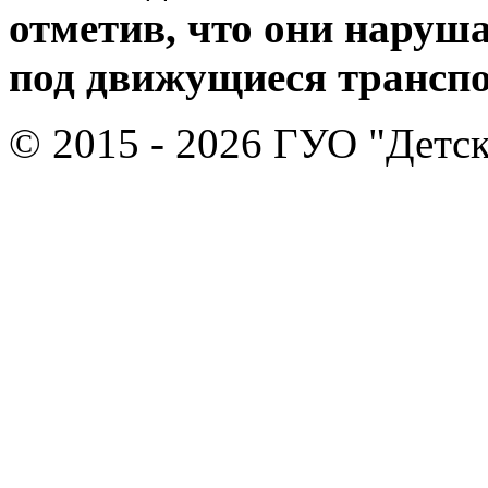
отметив, что они наруш
под движущиеся транспо
© 2015 - 2026 ГУО "Детск