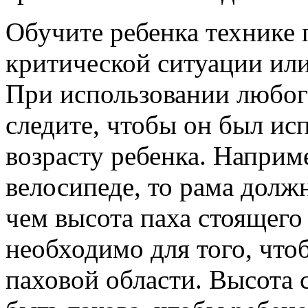
Обучите ребенка технике 
критической ситуации или
При использовании любог
следите, чтобы он был ис
возрасту ребенка. Наприме
велосипеде, то рама должн
чем высота паха стоящего 
необходимо для того, что
паховой области. Высота 