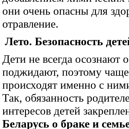
они очень опасны для здо
отравление.
Лето. Безопасность дете
Дети не всегда осознают 
поджидают, поэтому чаще 
происходят именно с ним
Так, обязанность родител
интересов детей закрепле
Беларусь о браке и семь