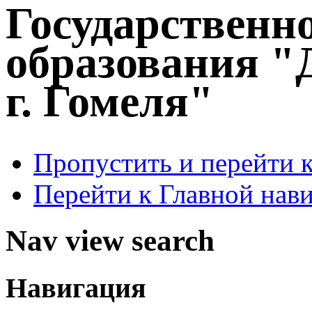
Государственн
образования "
г. Гомеля"
Пропустить и перейти 
Перейти к Главной нав
Nav view search
Навигация