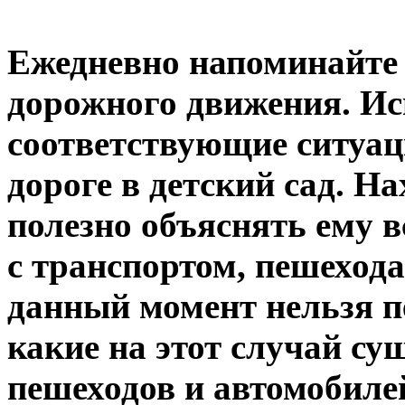
Ежедневно напоминайте 
дорожного движения. Ис
соответствующие ситуаци
дороге в детский сад. Н
полезно объяснять ему в
с транспортом, пешеход
данный момент нельзя п
какие на этот случай су
пешеходов и автомобиле