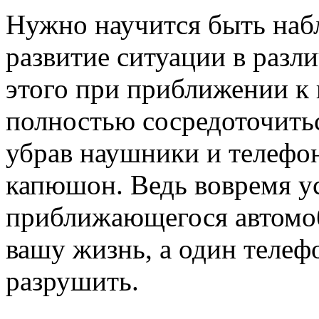
Нужно научится быть наб
развитие ситуации в раз
этого при приближении к
полностью сосредоточить
убрав наушники и телефон
капюшон. Ведь вовремя 
приближающегося автомоб
вашу жизнь, а один телеф
разрушить.