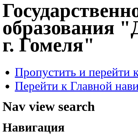
Государственн
образования "
г. Гомеля"
Пропустить и перейти 
Перейти к Главной нав
Nav view search
Навигация