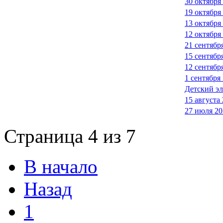
30 октября
19 октября
13 октября
12 октября
21 сентябр
15 сентября
12 сентябр
1 сентября
Детский э
15 августа
27 июля 20
Страница 4 из 7
В начало
Назад
1