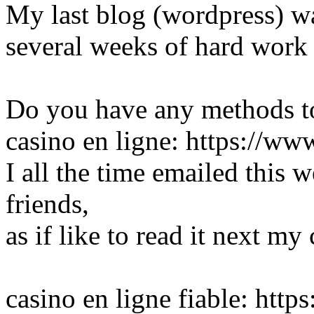
My last blog (wordpress) w
several weeks of hard work 
Do you have any methods to
casino en ligne: https://ww
I all the time emailed this 
friends,
as if like to read it next my 
casino en ligne fiable: htt