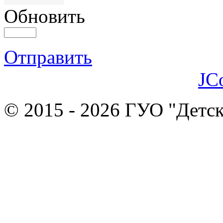
Обновить
Отправить
JC
© 2015 - 2026 ГУО "Детск