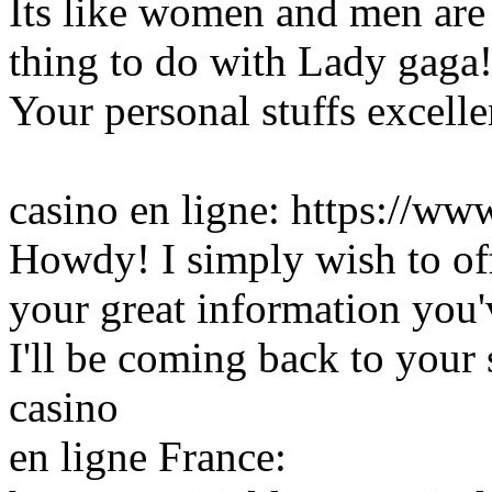
Its like women and men are 
thing to do with Lady gaga
Your personal stuffs excellen
casino en ligne: https://ww
Howdy! I simply wish to of
your great information you'v
I'll be coming back to your 
casino
en ligne France: