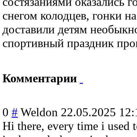
состязаниями оказались го
снегом колодцев, гонки н
доставили детям необыкн
спортивный праздник прош
Комментарии
0
#
Weldon
22.05.2025 12:
Hi there, every time i used 