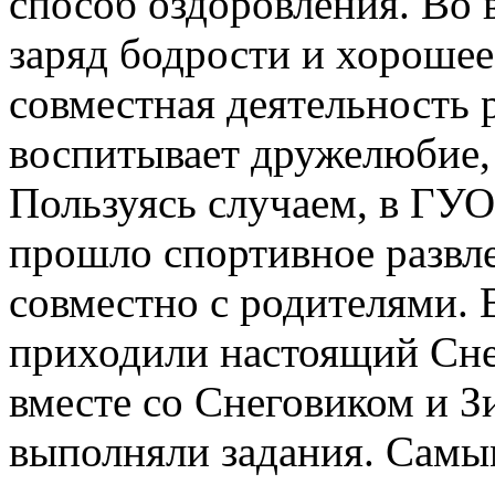
способ оздоровления. Во 
заряд бодрости и хорошее
совместная деятельность 
воспитывает дружелюбие, 
Пользуясь случаем, в ГУО
прошло спортивное развл
совместно с родителями. 
приходили настоящий Сне
вместе со Снеговиком и З
выполняли задания. Самы