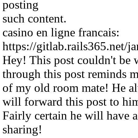
posting
such content.
casino en ligne francais:
https://gitlab.rails365.net/
Hey! This post couldn't be 
through this post reminds 
of my old room mate! He alw
will forward this post to hi
Fairly certain he will have
sharing!