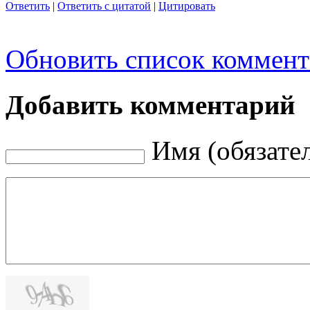
Ответить
|
Ответить с цитатой
|
Цитировать
Обновить список коммент
Добавить комментарий
Имя (обязате