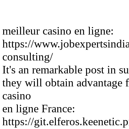
meilleur casino en ligne:
https://www.jobexpertsindi
consulting/
It's an remarkable post in s
they will obtain advantage f
casino
en ligne France:
https://git.elferos.keenetic.