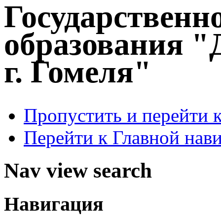
Государственн
образования "
г. Гомеля"
Пропустить и перейти 
Перейти к Главной нав
Nav view search
Навигация