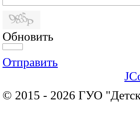
Обновить
Отправить
JC
© 2015 - 2026 ГУО "Детск