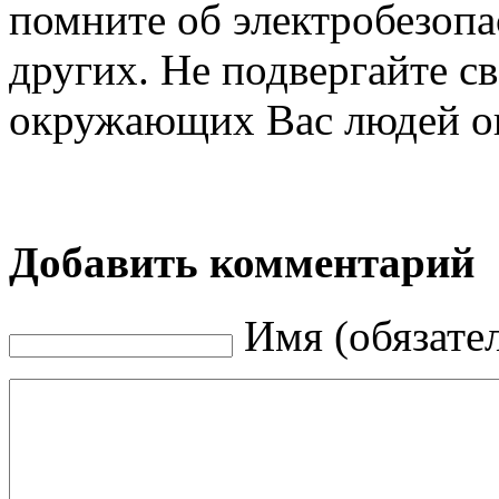
помните об электробезопа
других. Не подвергайте с
окружающих Вас людей о
Добавить комментарий
Имя (обязате