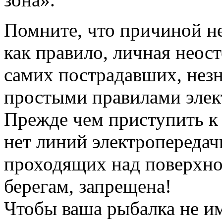
Помните, что причиной не
как правило, личная неос
самих пострадавших, нез
простыми правилами элек
Прежде чем приступить к 
нет линий электропередач
проходящих над поверхно
берегам, запрещена!
Чтобы ваша рыбалка не им