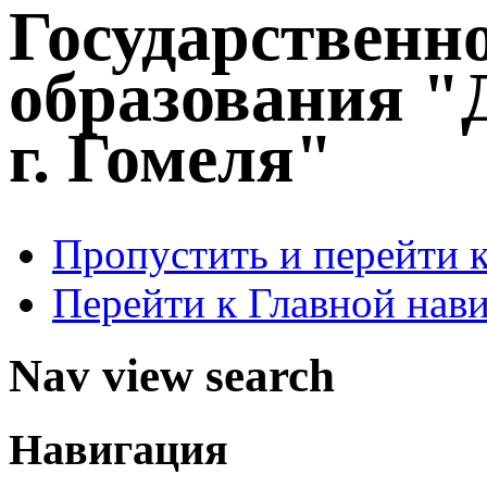
Государственн
образования "
г. Гомеля"
Пропустить и перейти 
Перейти к Главной нав
Nav view search
Навигация