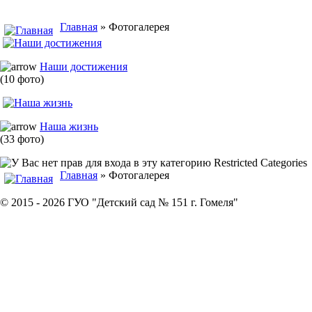
Главная
» Фотогалерея
Наши достижения
(10 фото)
Наша жизнь
(33 фото)
Restricted Categories
Главная
» Фотогалерея
© 2015 - 2026 ГУО "Детский сад № 151 г. Гомеля"