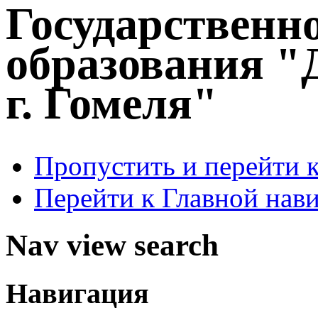
Государственн
образования "
г. Гомеля"
Пропустить и перейти 
Перейти к Главной нав
Nav view search
Навигация