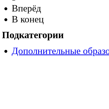
Вперёд
В конец
Подкатегории
Дополнительные образо