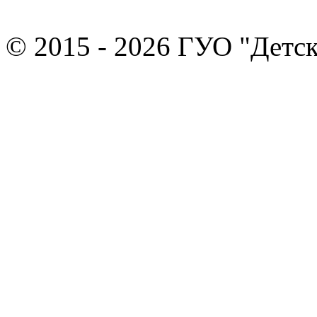
© 2015 - 2026 ГУО "Детск