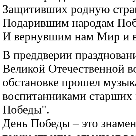
Защитивших родную стра
Подарившим народам По
И вернувшим нам Мир и в
В преддверии празднован
Великой Отечественной в
обстановке прошел музык
воспитанниками старших 
Победы".
День Победы – это знамен