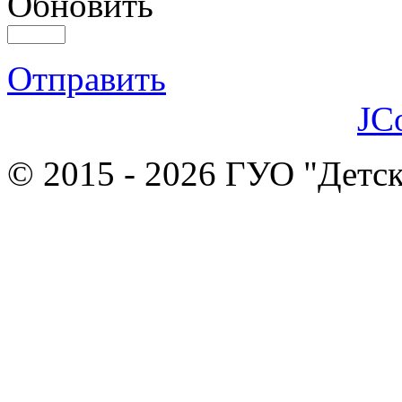
Обновить
Отправить
JC
© 2015 - 2026 ГУО "Детск