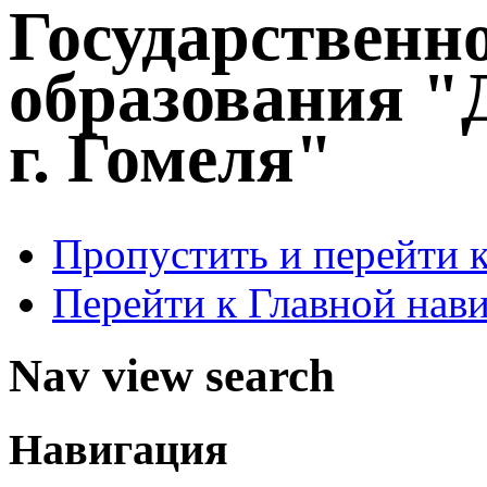
Государственн
образования "
г. Гомеля"
Пропустить и перейти 
Перейти к Главной нав
Nav view search
Навигация