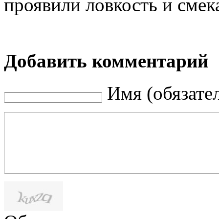
проявили ловкость и смек
Добавить комментарий
Имя (обязате