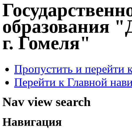
Государственн
образования "
г. Гомеля"
Пропустить и перейти 
Перейти к Главной нав
Nav view search
Навигация