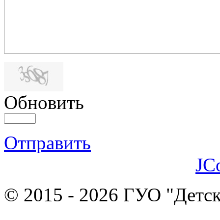
Обновить
Отправить
JC
© 2015 - 2026 ГУО "Детск