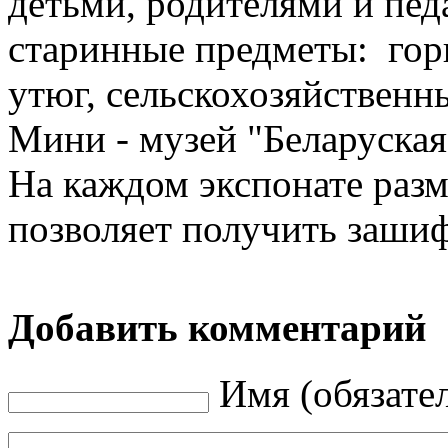
детьми, родителями и пед
старинные предметы: гор
утюг, сельскохозяйственн
Мини - музей "Беларуская
На каждом экспонате раз
позволяет получить заш
Добавить комментарий
Имя (обязате