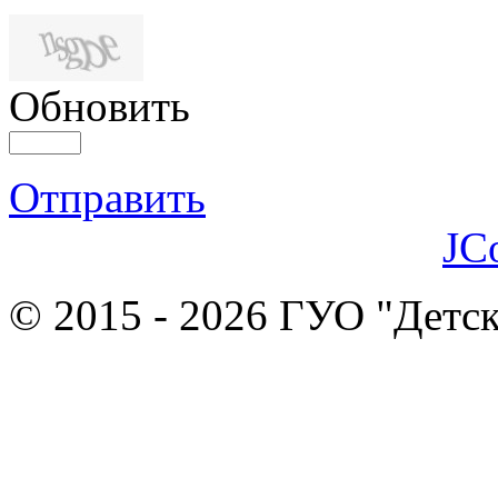
Обновить
Отправить
JC
© 2015 - 2026 ГУО "Детск