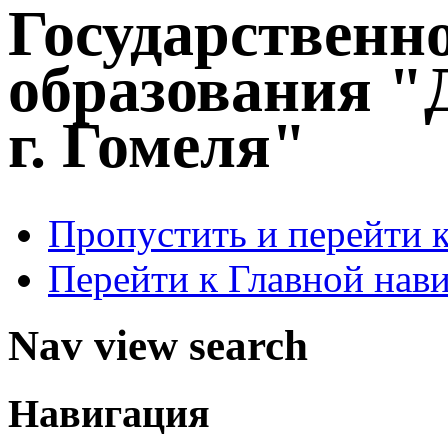
Государственн
образования "
г. Гомеля"
Пропустить и перейти 
Перейти к Главной нав
Nav view search
Навигация