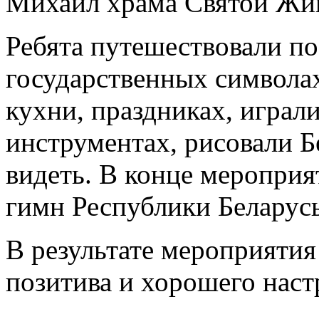
Михаил храма Святой Жи
Ребята путешествовали по
государственных символа
кухни, праздниках, играл
инструментах, рисовали Бе
видеть. В конце мероприя
гимн Республики Беларусь
В результате мероприятия
позитива и хорошего наст