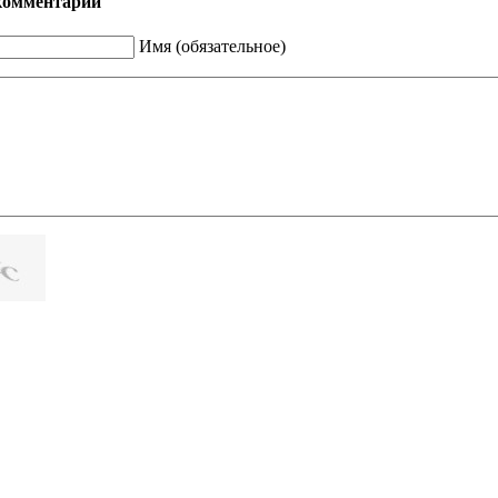
комментарий
Имя (обязательное)