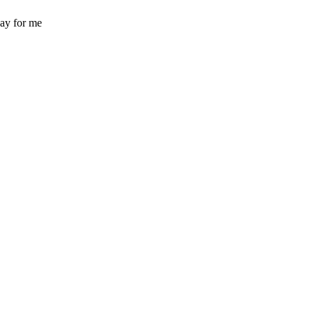
say for me