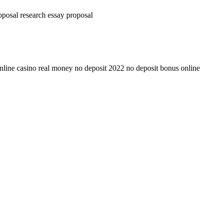
roposal research essay proposal
nline casino real money no deposit 2022 no deposit bonus online