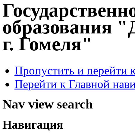
Государственн
образования "
г. Гомеля"
Пропустить и перейти 
Перейти к Главной нав
Nav view search
Навигация