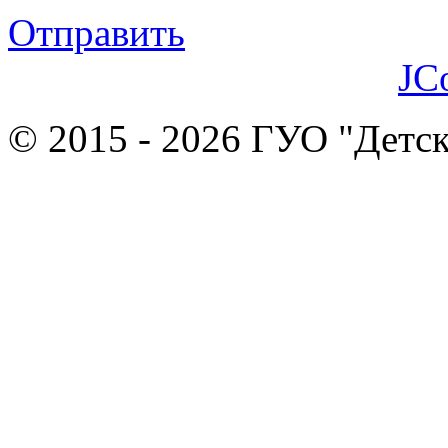
Отправить
JC
© 2015 - 2026 ГУО "Детск