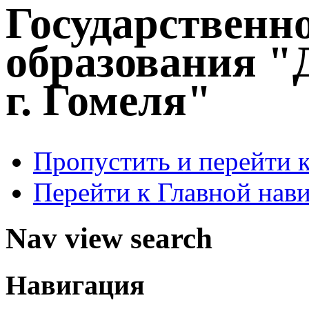
Государственн
образования "
г. Гомеля"
Пропустить и перейти 
Перейти к Главной нав
Nav view search
Навигация