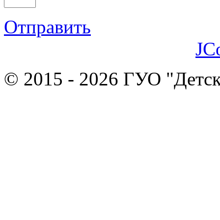
Отправить
JC
© 2015 - 2026 ГУО "Детск