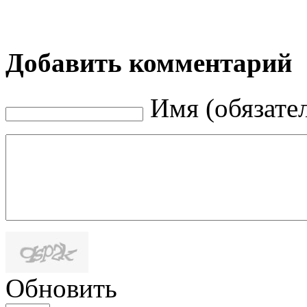
Добавить комментарий
Имя (обязате
Обновить