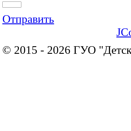
Отправить
JC
© 2015 - 2026 ГУО "Детск