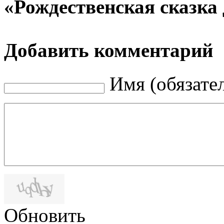
«Рождественская сказка 
Добавить комментарий
Имя (обязате
Обновить