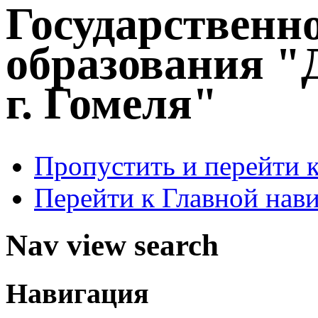
Государственн
образования "
г. Гомеля"
Пропустить и перейти 
Перейти к Главной нав
Nav view search
Навигация