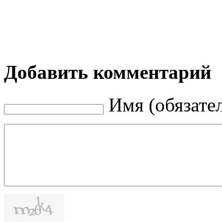
Добавить комментарий
Имя (обязате