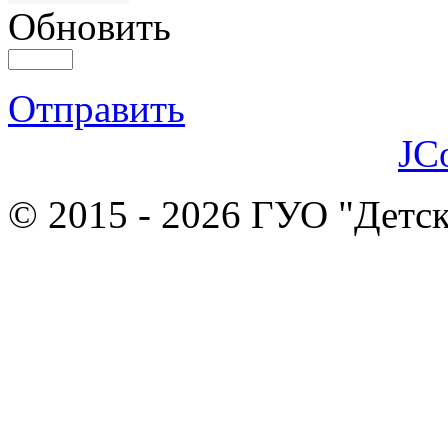
Обновить
Отправить
JC
© 2015 - 2026 ГУО "Детск