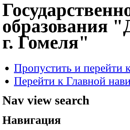
Государственн
образования "
г. Гомеля"
Пропустить и перейти 
Перейти к Главной нав
Nav view search
Навигация