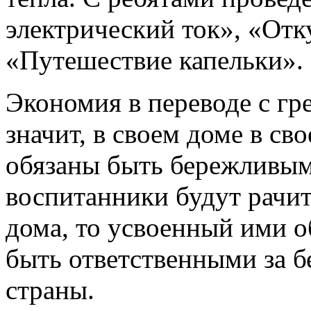
электрический ток», «Отк
«Путешествие капельки».
Экономия в переводе с гре
значит, в своем доме в с
обязаны быть бережливым
воспитанники будут рачи
дома, то усвоенный ими о
быть ответственными за б
страны.