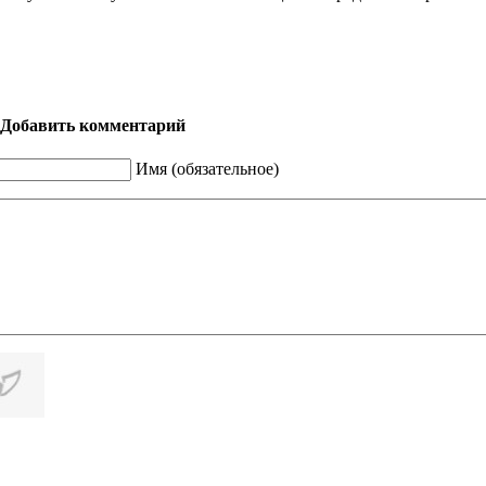
Добавить комментарий
Имя (обязательное)