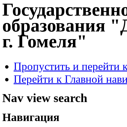
Государственн
образования "
г. Гомеля"
Пропустить и перейти 
Перейти к Главной нав
Nav view search
Навигация