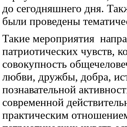
до сегодняшнего дня. Так
были проведены тематичес
Такие мероприятия напра
патриотических чувств, к
совокупность общечелове
любви, дружбы, добра, ис
познавательной активност
современной действительн
практическим отношением