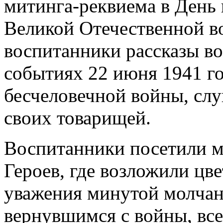
митинга-реквиема в День 
Великой Отечественной в
воспитанники рассказы в
событиях 22 июня 1941 го
бесчеловечной войны, слу
своих товарищей.
Воспитанники посетили 
Героев, где возложили цв
уважения минутой молчани
вернувшимся с войны, все