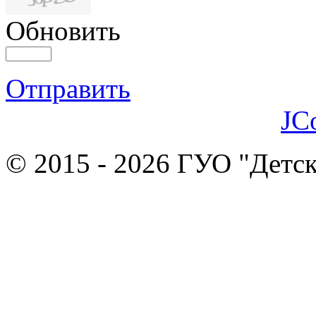
Обновить
Отправить
JC
© 2015 - 2026 ГУО "Детск