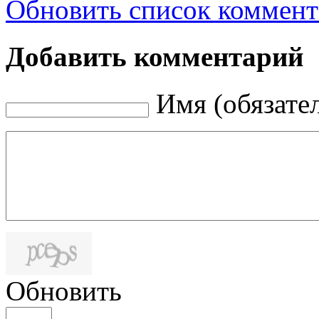
Обновить список коммент
Добавить комментарий
Имя (обязате
Обновить