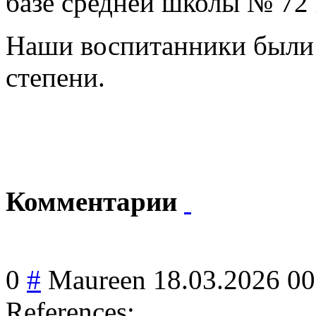
базе средней школы № 72 
Наши воспитанники были
степени.
Комментарии
0
#
Maureen
18.03.2026 00
References: