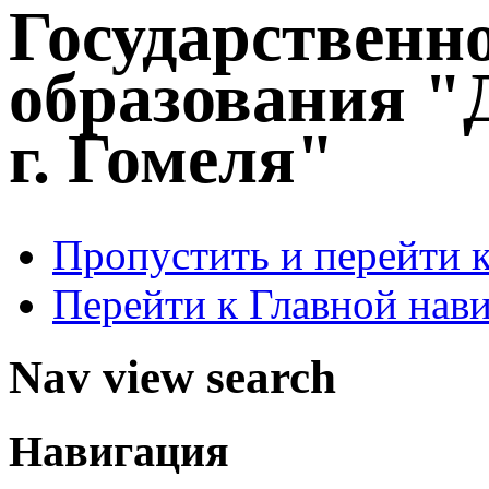
Государственн
образования "
г. Гомеля"
Пропустить и перейти 
Перейти к Главной нав
Nav view search
Навигация