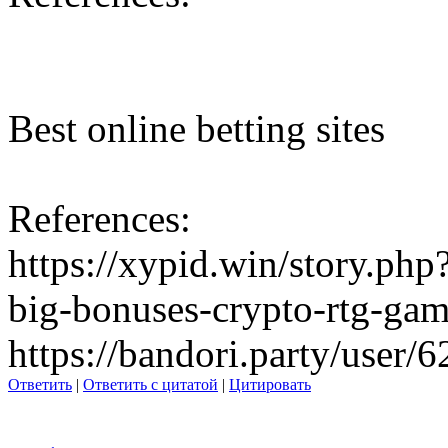
Best online betting sites
References:
https://xypid.win/story.php
big-bonuses-crypto-rtg-gam
https://bandori.party/user/
Ответить
|
Ответить с цитатой
|
Цитировать