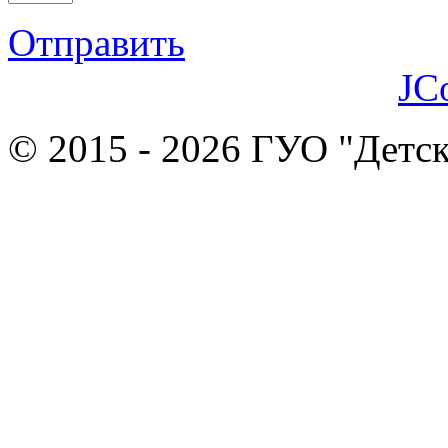
Отправить
JC
© 2015 - 2026 ГУО "Детск