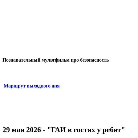
Познавательный мультфильм про безопасность
Маршрут выходного дня
29 мая 2026 - "ГАИ в гостях у ребят"