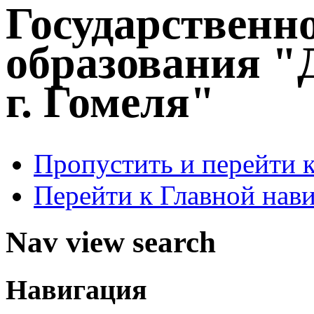
Государственн
образования "
г. Гомеля"
Пропустить и перейти 
Перейти к Главной нав
Nav view search
Навигация