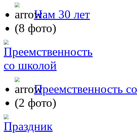
Нам 30 лет
(8 фото)
Преемственность с
(2 фото)