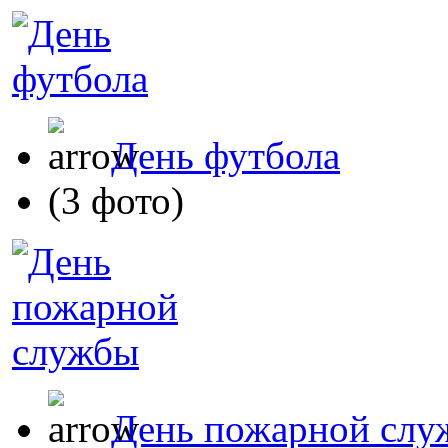
День футбола
(3 фото)
День пожарной слу