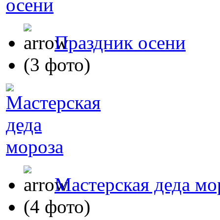
Праздник осени
(3 фото)
Мастерская деда мо
(4 фото)